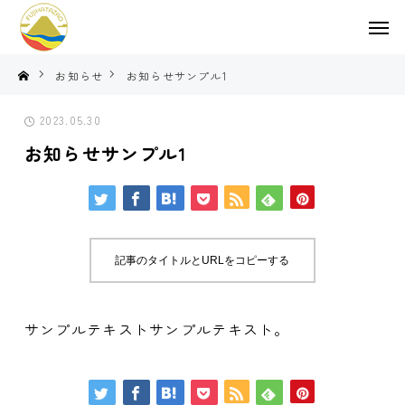
お知らせ
お知らせサンプル1
2023.05.30
お知らせサンプル1
記事のタイトルとURLをコピーする
サンプルテキストサンプルテキスト。