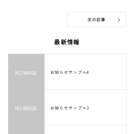
次の記事
最新情報
お知らせサンプル4
お知らせサンプル3