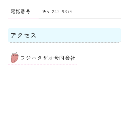
電話番号
055-242-9379
アクセス
フジハタザオ合同会社