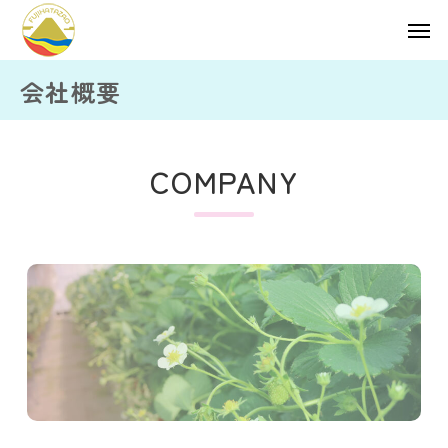
会社概要
COMPANY