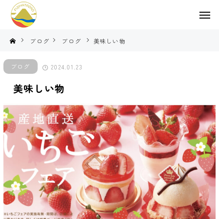
ブログ
ブログ
美味しい物
ブログ
2024.01.23
美味しい物