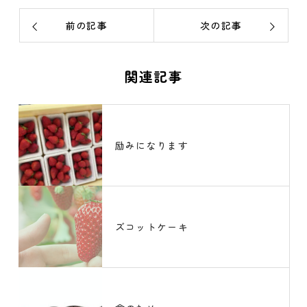
前の記事
次の記事
関連記事
励みになります
ズコットケーキ