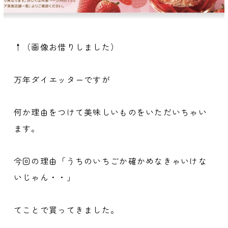
↑（画像お借りしました）
万年ダイエッターですが
何か理由をつけて美味しいものをいただいちゃい
ます。
今回の理由「うちのいちごか確かめなきゃいけな
いじゃん・・」
てことで買ってきました。