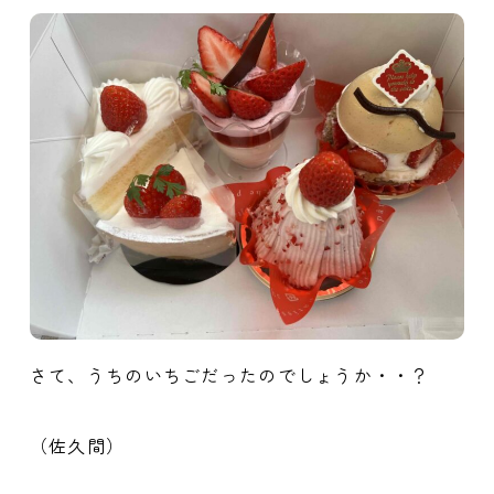
さて、うちのいちごだったのでしょうか・・？
（佐久間）